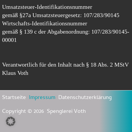
Umsatzsteuer-Identifikationsnummer
gemäß §27a Umsatzsteuergesetz: 107/283/90145
Wirtschafts-Identifikationsnummer
gemäß § 139 c der Abgabenordnung: 107/283/90145-
00001
Verantwortlich für den Inhalt nach § 18 Abs. 2 MStV
Klaus Voth
Startseite
Impressum
Datenschutzerklärung
Copyright © 2026
Spenglerei Voth